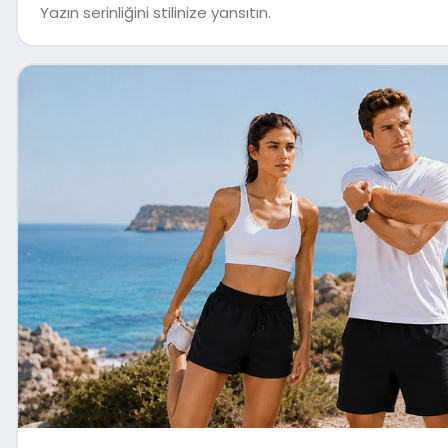
Yazın serinliğini stilinize yansıtın.