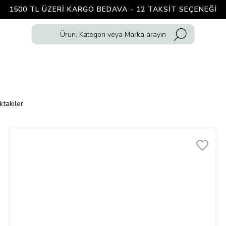
1500 TL ÜZERI KARGO BEDAVA - 12 TAKSIT SEÇENEĞI
ktakiler