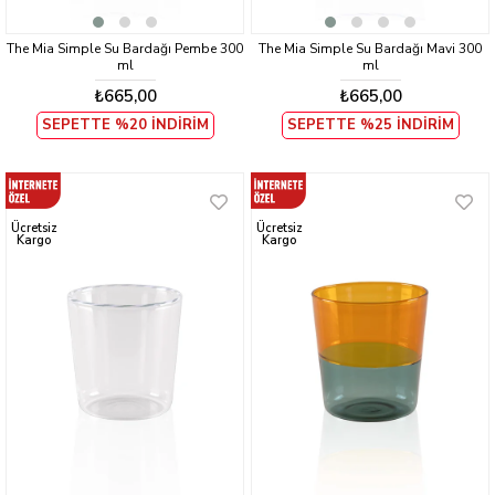
The Mia Simple Su Bardağı Pembe 300
The Mia Simple Su Bardağı Mavi 300
ml
ml
₺665,00
₺665,00
SEPETTE %20 İNDİRİM
SEPETTE %25 İNDİRİM
Ücretsiz
Ücretsiz
Kargo
Kargo