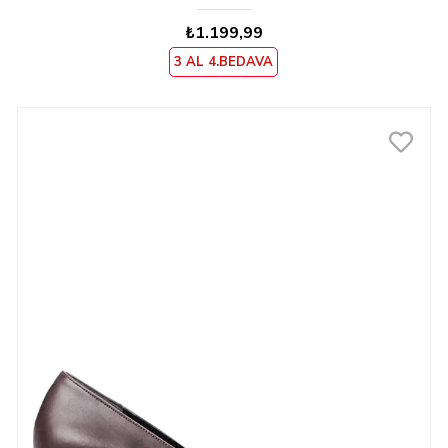
₺1.199,99
3 AL 4.BEDAVA