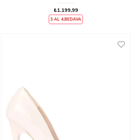
₺1.199,99
3 AL 4.BEDAVA