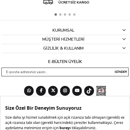
ÜCRETSİZ KARGO
KURUMSAL
MÜŞTERİ HİZMETLERİ
GİZLİLİK & KULLANIM
E-BÜLTEN ÜYELİK
GÖNDER