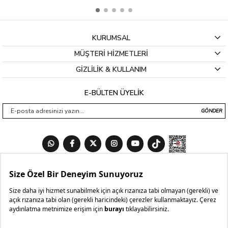
KURUMSAL
MÜŞTERİ HİZMETLERİ
GİZLİLİK & KULLANIM
E-BÜLTEN ÜYELİK
GÖNDER