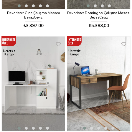
Dekorister Gina Çalışma Masası
Dekorister Domingos Çalışma Masası
BeyazCeviz
BeyazCeviz
₺3.397,00
₺5.388,00
Ücretsiz
Ücretsiz
Kargo
Kargo