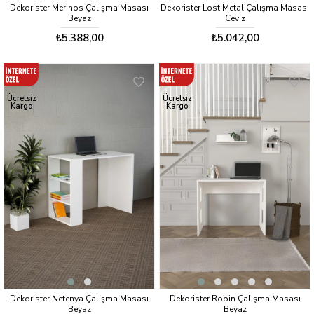
Dekorister Merinos Çalışma Masası
Dekorister Lost Metal Çalışma Masası
Beyaz
Ceviz
₺5.388,00
₺5.042,00
Ücretsiz
Ücretsiz
Kargo
Kargo
Dekorister Netenya Çalışma Masası
Dekorister Robin Çalışma Masası
Beyaz
Beyaz