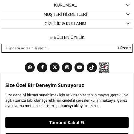
KURUMSAL
MÜŞTERİ HİZMETLERİ
GİZLİLİK & KULLANIM
E-BÜLTEN ÜYELİK
GÖNDER