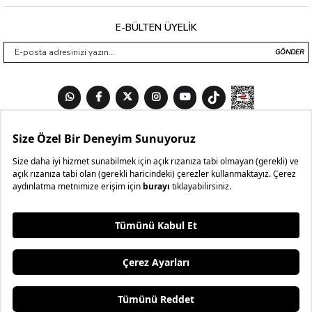
E-BÜLTEN ÜYELİK
GÖNDER