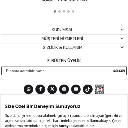
KURUMSAL
MÜŞTERİ HİZMETLERİ
GİZLİLİK & KULLANIM
E-BÜLTEN ÜYELİK
GÖNDER