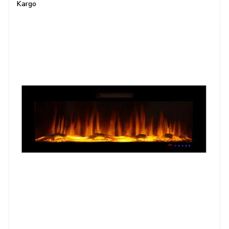
Kargo