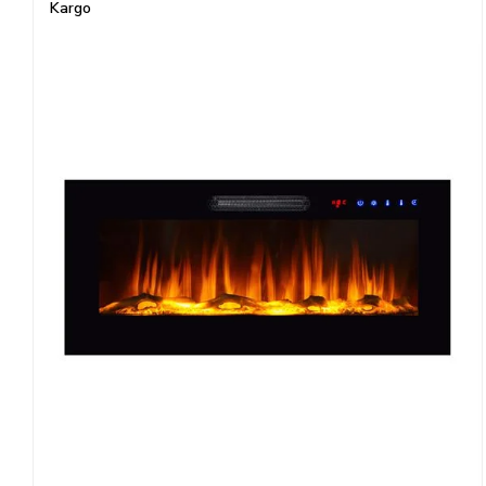
Kargo