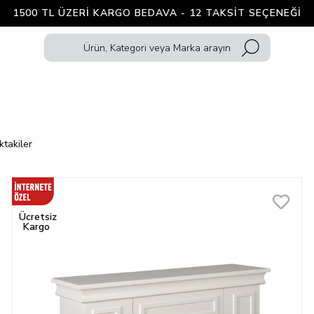
1500 TL ÜZERI KARGO BEDAVA - 12 TAKSIT SEÇENEĞI
ktakiler
Ücretsiz
Kargo