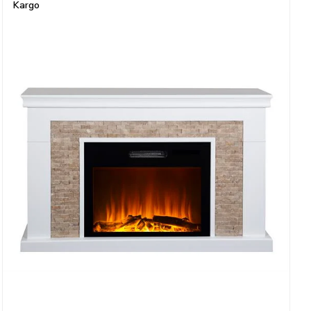
Kargo