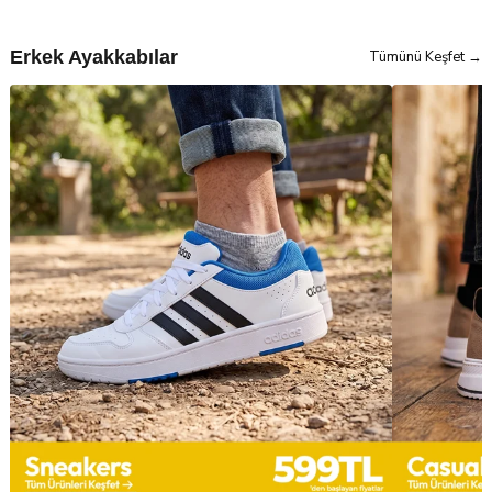
Erkek Ayakkabılar
Tümünü Keşfet →