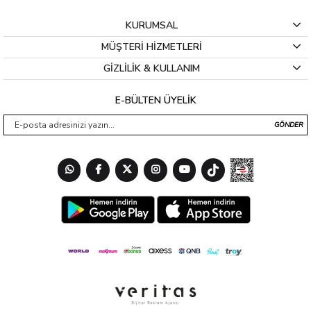
KURUMSAL
MÜŞTERİ HİZMETLERİ
GİZLİLİK & KULLANIM
E-BÜLTEN ÜYELİK
GÖNDER