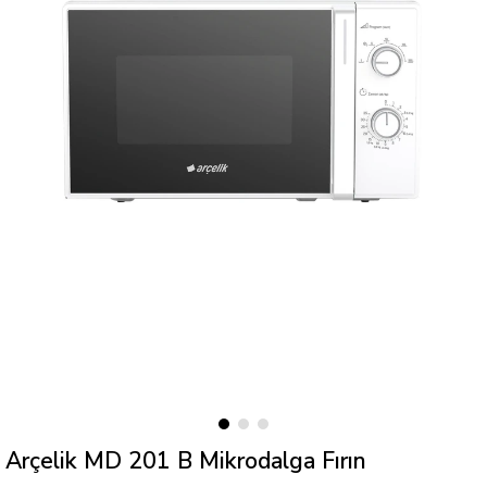
Arçelik MD 201 B Mikrodalga Fırın