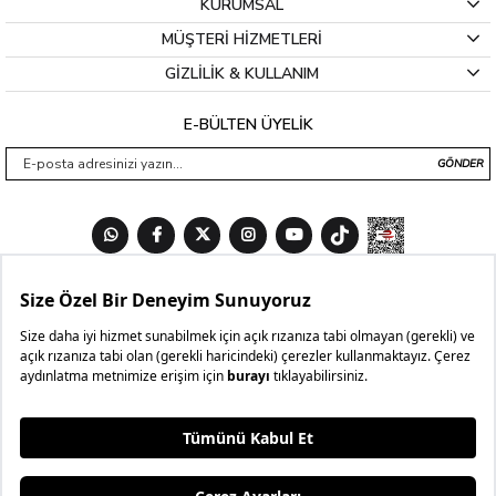
KURUMSAL
MÜŞTERİ HİZMETLERİ
GİZLİLİK & KULLANIM
E-BÜLTEN ÜYELİK
GÖNDER