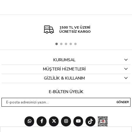
1500 TL VE ÜZERİ
ÜCRETSİZ KARGO
KURUMSAL
MÜŞTERİ HİZMETLERİ
GİZLİLİK & KULLANIM
E-BÜLTEN ÜYELİK
GÖNDER