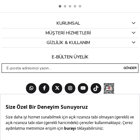
KURUMSAL
MÜŞTERİ HİZMETLERİ
GİZLİLİK & KULLANIM
E-BÜLTEN ÜYELİK
GÖNDER