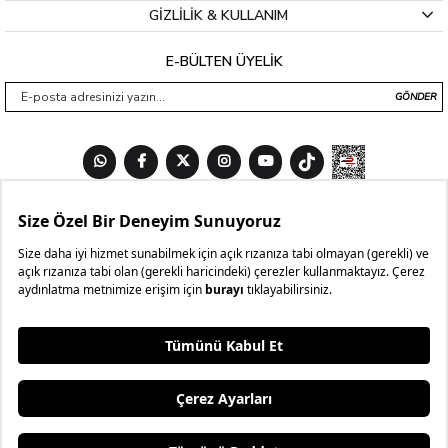
GİZLİLİK & KULLANIM
E-BÜLTEN ÜYELİK
GÖNDER