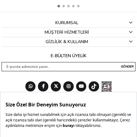
KURUMSAL
MÜŞTERİ HİZMETLERİ
GİZLİLİK & KULLANIM
E-BÜLTEN ÜYELİK
GÖNDER