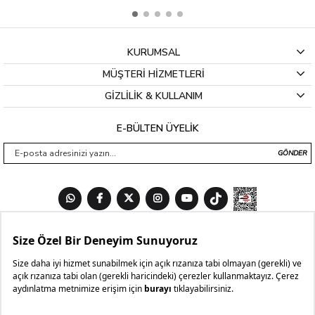
KURUMSAL
MÜŞTERİ HİZMETLERİ
GİZLİLİK & KULLANIM
E-BÜLTEN ÜYELİK
GÖNDER