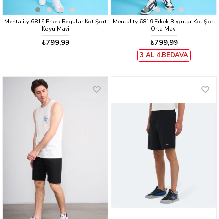
Mentality 6819 Erkek Regular Kot Şort
Mentality 6819 Erkek Regular Kot Şort
Koyu Mavi
Orta Mavi
₺799,99
₺799,99
3 AL 4.BEDAVA