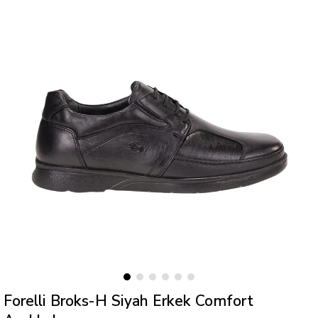
Forelli Broks-H Siyah Erkek Comfort