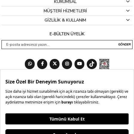
KURUMSAL
MÜŞTERİ HİZMETLERİ
GİZLİLİK & KULLANIM
E-BÜLTEN ÜYELİK
GÖNDER