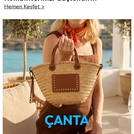
Hemen Keşfet >