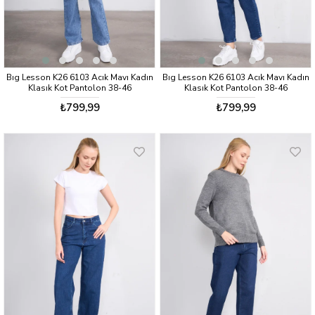
Bıg Lesson K26 6103 Acık Mavı Kadın
Bıg Lesson K26 6103 Acık Mavı Kadın
Klasık Kot Pantolon 38-46
Klasık Kot Pantolon 38-46
₺799,99
₺799,99