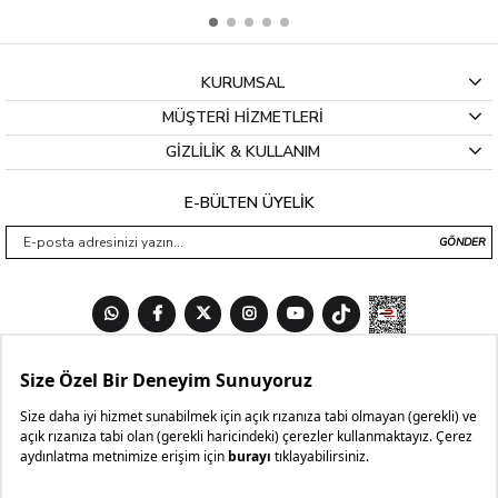
KURUMSAL
MÜŞTERİ HİZMETLERİ
GİZLİLİK & KULLANIM
E-BÜLTEN ÜYELİK
GÖNDER