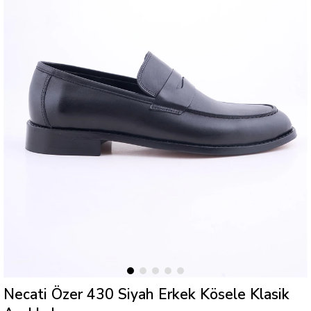
Necati Özer 430 Siyah Erkek Kösele Klasik