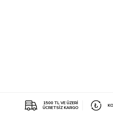
1500 TL VE ÜZERİ
KO
ÜCRETSİZ KARGO