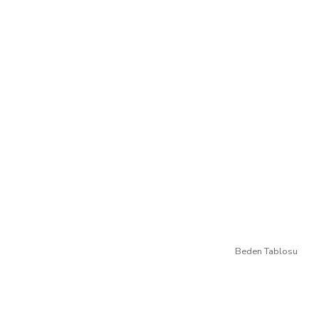
Beden Tablosu