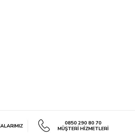
0850 290 80 70
ALARIMIZ
MÜŞTERİ HİZMETLERİ