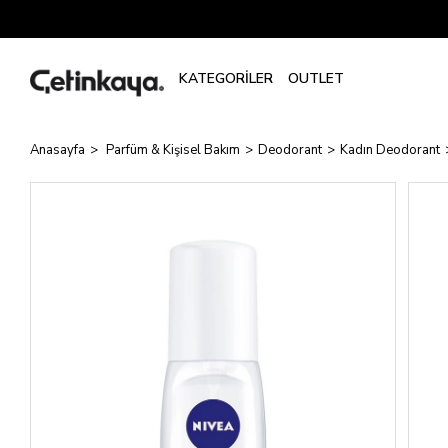
Anasayfa
Parfüm & Kişisel Bakım
Deodorant
Kadın Deodorant