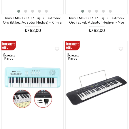
Jwin CMK-1237 37 Tuşlu Elektronik
Jwin CMK-1237 37 Tuşlu Elektronik
Org (Etiket. Adaptör Hediye) - Kırmızı
Org (Etiket. Adaptör Hediye) - Mor
₺782,00
₺782,00
Ücretsiz
Ücretsiz
Kargo
Kargo