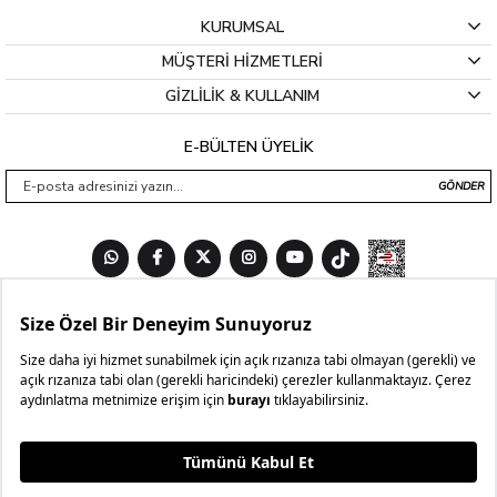
KURUMSAL
MÜŞTERİ HİZMETLERİ
GİZLİLİK & KULLANIM
E-BÜLTEN ÜYELİK
GÖNDER