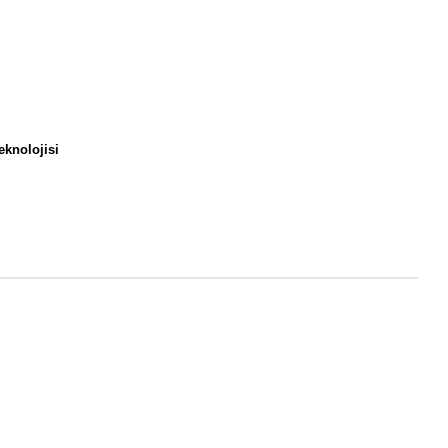
eknolojisi