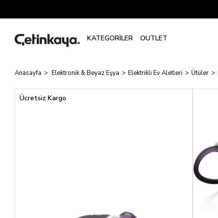
Anasayfa
Elektronik & Beyaz Eşya
Elektrikli Ev Aletleri
Ütüler
Ücretsiz Kargo