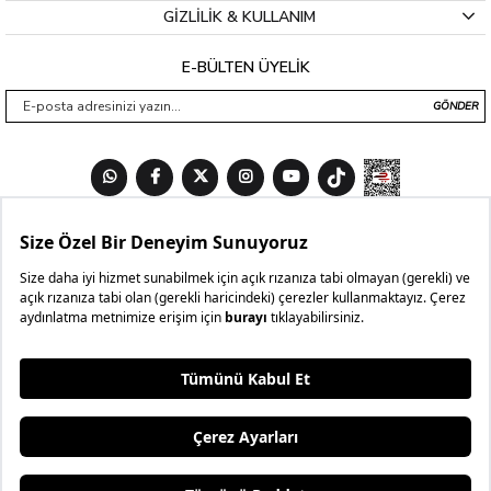
GİZLİLİK & KULLANIM
E-BÜLTEN ÜYELİK
GÖNDER