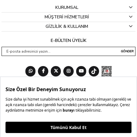
KURUMSAL
MÜŞTERİ HİZMETLERİ
GİZLİLİK & KULLANIM
E-BÜLTEN ÜYELİK
GÖNDER