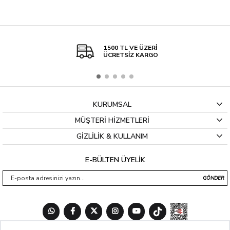
1500 TL VE ÜZERİ
ÜCRETSİZ KARGO
KURUMSAL
MÜŞTERİ HİZMETLERİ
GİZLİLİK & KULLANIM
E-BÜLTEN ÜYELİK
GÖNDER