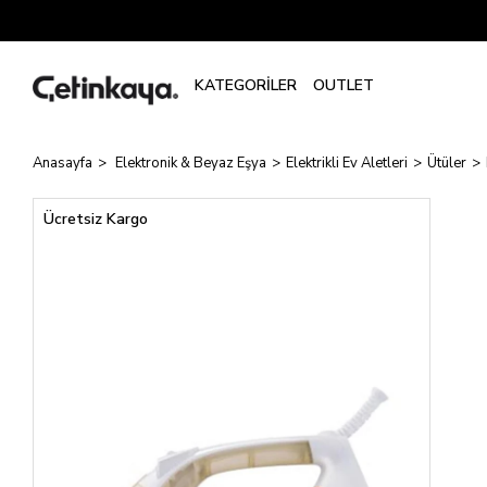
Anasayfa
Elektronik & Beyaz Eşya
Elektrikli Ev Aletleri
Ütüler
Ücretsiz Kargo