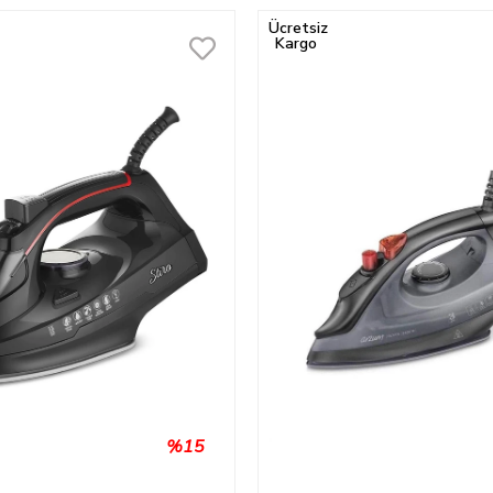
Ücretsiz
Kargo
%15