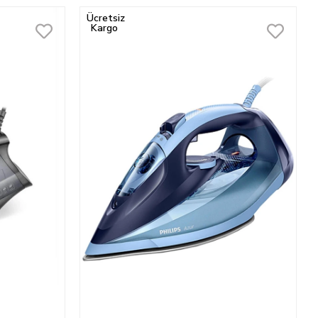
Ücretsiz
Kargo