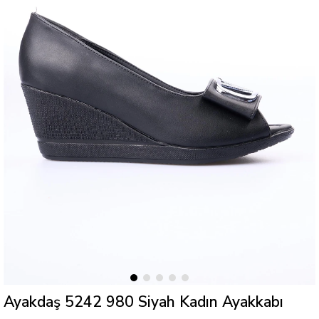
Ayakdaş 5242 980 Siyah Kadın Ayakkabı