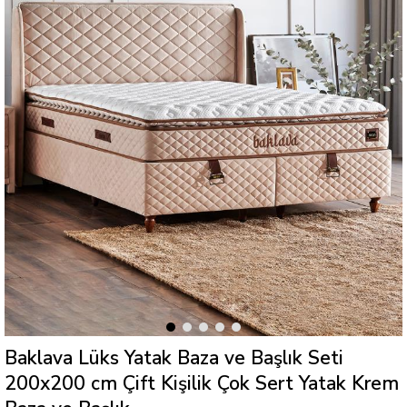
Baklava Lüks Yatak Baza ve Başlık Seti
200x200 cm Çift Kişilik Çok Sert Yatak Krem