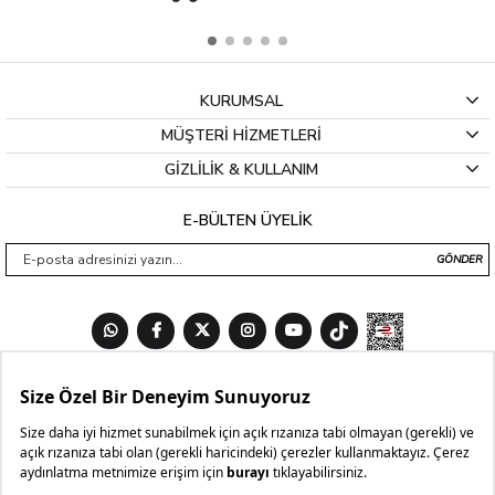
KURUMSAL
MÜŞTERİ HİZMETLERİ
GİZLİLİK & KULLANIM
E-BÜLTEN ÜYELİK
GÖNDER