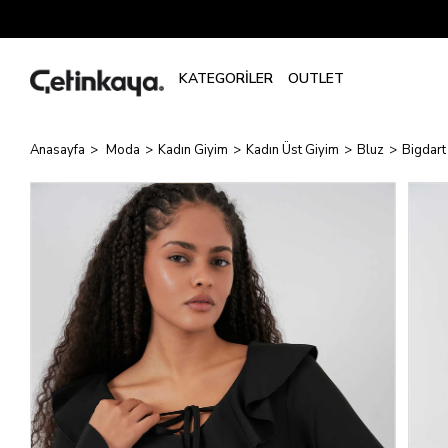
Anasayfa
Moda
Kadın Giyim
Kadın Üst Giyim
Bluz
Bigdart