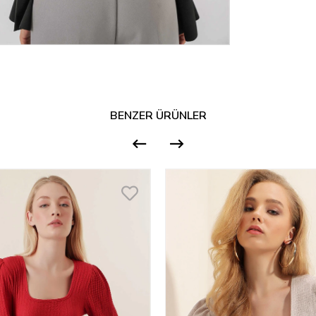
BENZER ÜRÜNLER