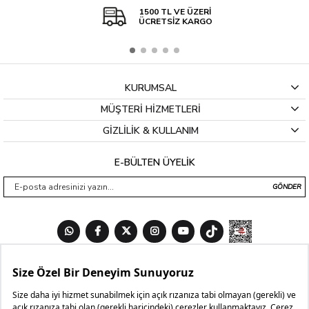
1500 TL VE ÜZERİ
ÜCRETSİZ KARGO
KURUMSAL
MÜŞTERİ HİZMETLERİ
GİZLİLİK & KULLANIM
E-BÜLTEN ÜYELİK
GÖNDER