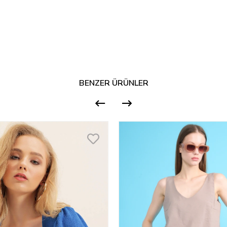
BENZER ÜRÜNLER