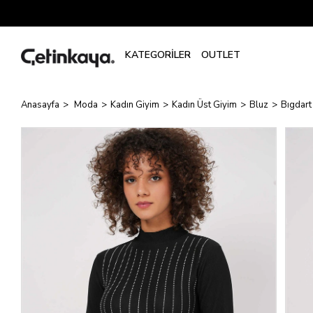
Anasayfa
Moda
Kadın Giyim
Kadın Üst Giyim
Bluz
Bıgdart