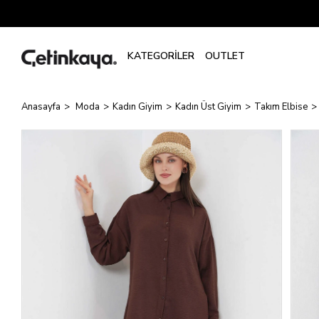
Anasayfa
Moda
Kadın Giyim
Kadın Üst Giyim
Takım Elbise