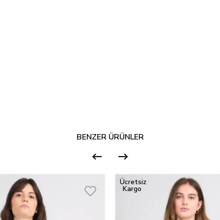
BENZER ÜRÜNLER
Ücretsiz
Kargo