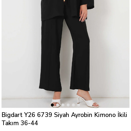
Bigdart Y26 6739 Siyah Ayrobin Kimono İkili
Takım 36-44