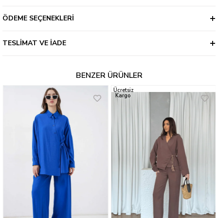
ÖDEME SEÇENEKLERI
TESLIMAT VE İADE
BENZER ÜRÜNLER
Ücretsiz
Kargo