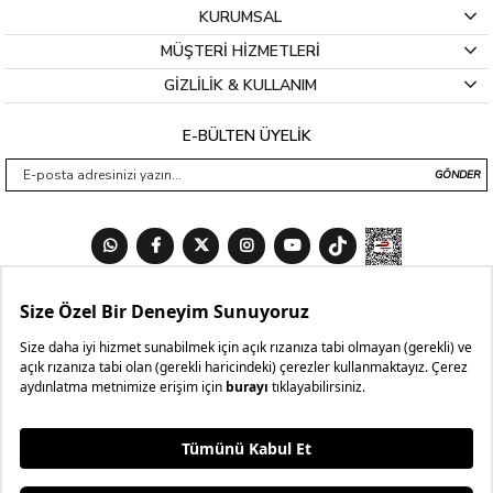
KURUMSAL
MÜŞTERİ HİZMETLERİ
GİZLİLİK & KULLANIM
E-BÜLTEN ÜYELİK
GÖNDER