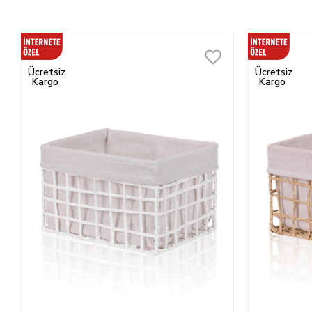
Ücretsiz
Ücretsiz
Kargo
Kargo