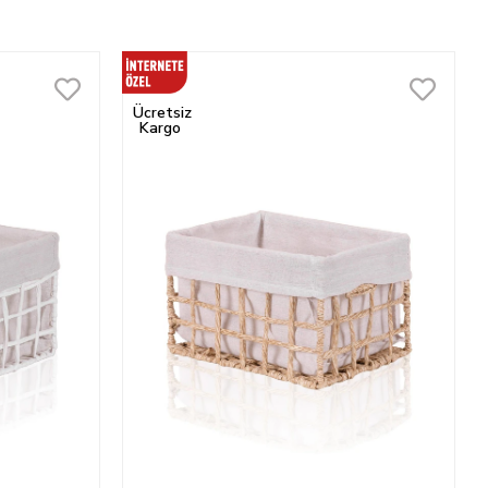
Ücretsiz
Kargo