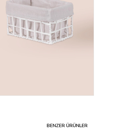
BENZER ÜRÜNLER