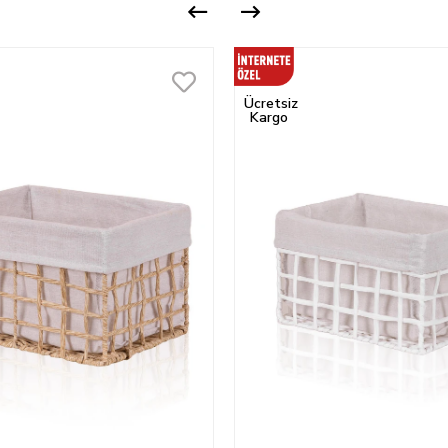
Ücretsiz
Kargo