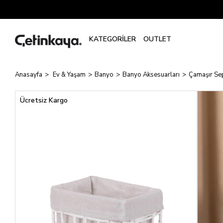
Anasayfa
Ev & Yaşam
Banyo
Banyo Aksesuarları
Çamaşır Se
Ücretsiz Kargo