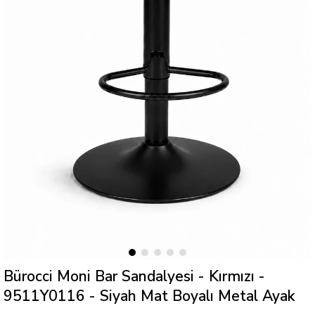
Bürocci Moni Bar Sandalyesi - Kırmızı -
9511Y0116 - Siyah Mat Boyalı Metal Ayak