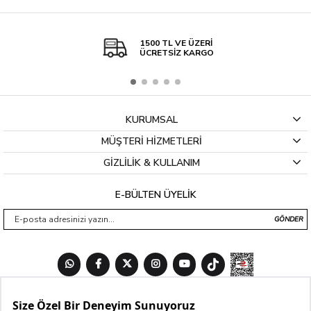
1500 TL VE ÜZERİ
ÜCRETSİZ KARGO
KURUMSAL
MÜŞTERİ HİZMETLERİ
GİZLİLİK & KULLANIM
E-BÜLTEN ÜYELİK
GÖNDER