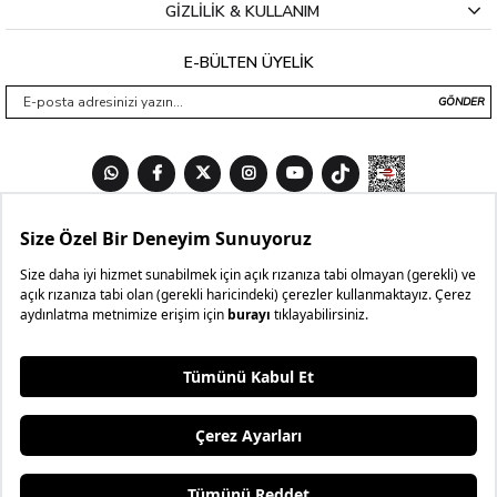
GİZLİLİK & KULLANIM
E-BÜLTEN ÜYELİK
GÖNDER