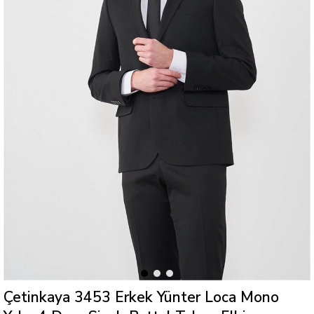
Çetinkaya 3453 Erkek Yünter Loca Mono