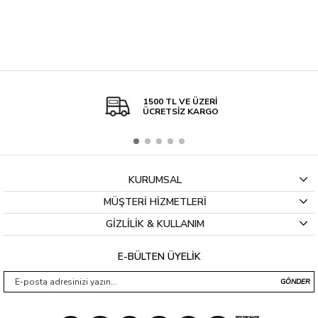
1500 TL VE ÜZERİ
ÜCRETSİZ KARGO
KURUMSAL
MÜŞTERİ HİZMETLERİ
GİZLİLİK & KULLANIM
E-BÜLTEN ÜYELİK
GÖNDER