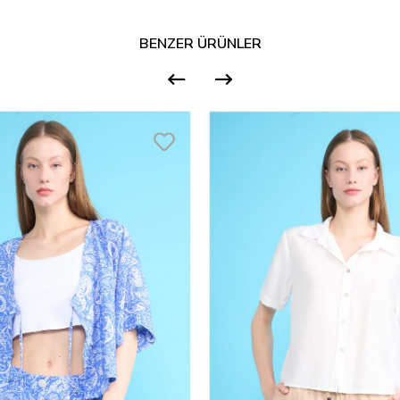
BENZER ÜRÜNLER