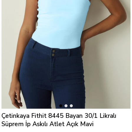
Çetinkaya Fithit 8445 Bayan 30/1 Likralı
Süprem İp Askılı Atlet Açık Mavi