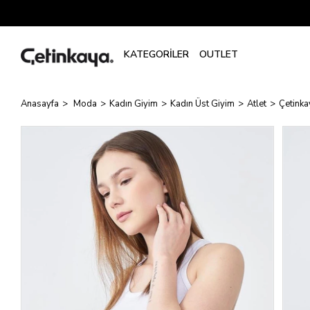
Anasayfa
Moda
Kadın Giyim
Kadın Üst Giyim
Atlet
Çetinka