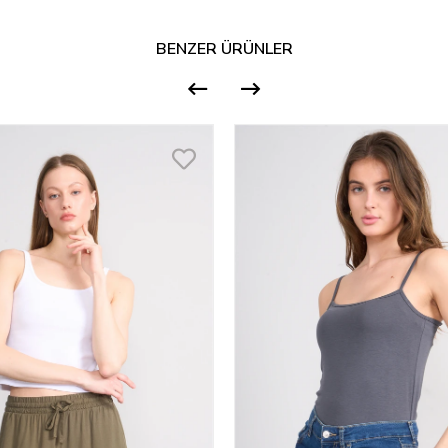
BENZER ÜRÜNLER