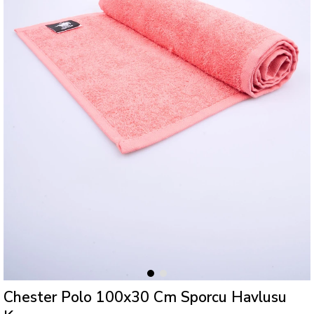
Chester Polo 100x30 Cm Sporcu Havlusu